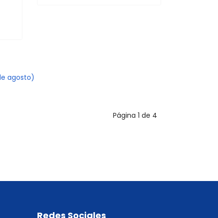
 de agosto)
Página 1 de 4
Redes Sociales