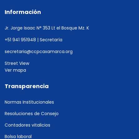
Información
Jr. Jorge Isaac N° 353 Lt el Bosque Mz. K
+51 941 951948 | Secretaría
secretaria@ccpcaxamarca.org
Street View
Ver mapa
Transparencia
Normas Institucionales
Resoluciones de Consejo
Contadores vitalicios
Bolsa laboral