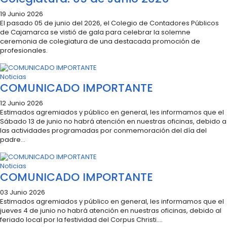
19 Junio 2026
El pasado 05 de junio del 2026, el Colegio de Contadores Públicos
de Cajamarca se vistió de gala para celebrar la solemne
ceremonia de colegiatura de una destacada promoción de
profesionales.
Noticias
COMUNICADO IMPORTANTE
12 Junio 2026
​Estimados agremiados y público en general, les informamos que el
Sábado 13 de junio no habrá atención en nuestras oficinas, debido a
las actividades programadas por conmemoración del día del
padre...
Noticias
COMUNICADO IMPORTANTE
03 Junio 2026
​Estimados agremiados y público en general, les informamos que el
jueves 4 de junio no habrá atención en nuestras oficinas, debido al
feriado local por la festividad del Corpus Christi....