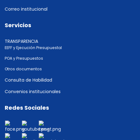
Correo institucional
Servicios
TRANSPARENCIA
EEFF y Ejecución Presupuestal
POA y Presupuestos
Otros documentos
Consulta de Habilidad
Convenios institucionales
Redes Sociales