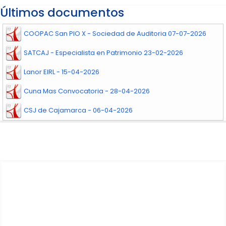
Últimos documentos
COOPAC San PIO X - Sociedad de Auditoria 07-07-2026
SATCAJ - Especialista en Patrimonio 23-02-2026
Lanor EIRL - 15-04-2026
Cuna Mas Convocatoria - 28-04-2026
CSJ de Cajamarca - 06-04-2026