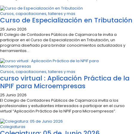
Cursos, capacitaciones, talleres y mas
Curso de Especialización en Tributación
25 Junio 2026
El Colegio de Contadores Públicos de Cajamarca te invita a
participar en el Curso de Especialización en Tributación, un
programa diseñado para brindar conocimientos actualizados y
herramientas...
Cursos, capacitaciones, talleres y mas
curso virtual : Aplicación Práctica de la
NPIF para Microempresas
25 Junio 2026
El Colegio de Contadores Públicos de Cajamarca invita a los
profesionales y estudiantes interesados a participar en el curso
virtual “Aplicación Práctica de la NPIF para Microempresas”.
Colegiaturas
Colegiatura: 05 de Junio 2026