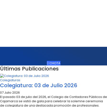
. 8:30 a12:30pm
CHOTA
Últimas Publicaciones
Colegiaturas
Colegiatura: 03 de Julio 2026
07 Julio 2026
El pasado 03 de julio del 2026, el Colegio de Contadores Públicos de
Cajamarca se vistió de gala para celebrar la solemne ceremonia
de colegiatura de una destacada promoción de profesionales.